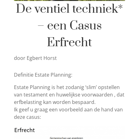
De ventiel techniek*
– een Casus
Erfrecht
door
Egbert Horst
Definitie Estate Planning:
Estate Planning is het zodanig ‘slim’ opstellen
van testament en huwelijkse voorwaarden , dat
erfbelasting kan worden bespaard.
Ik geef u graag een voorbeeld aan de hand van
deze casus: