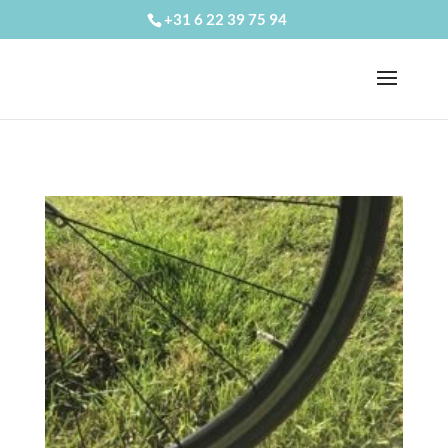
+31 6 22 39 75 94