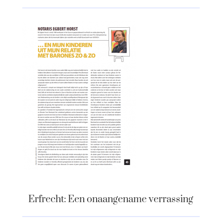
Erfrecht: Een onaangename verrassing