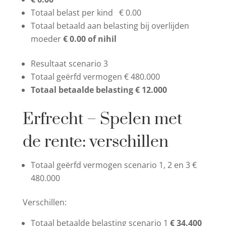
Totaal belast per kind € 0.00
Totaal betaald aan belasting bij overlijden
moeder
€ 0.00 of nihil
Resultaat scenario 3
Totaal geërfd vermogen € 480.000
Totaal betaalde belasting € 12.000
Erfrecht – Spelen met
de rente: verschillen
Totaal geërfd vermogen scenario 1, 2 en 3 €
480.000
Verschillen:
Totaal betaalde belasting scenario 1
€ 34.400