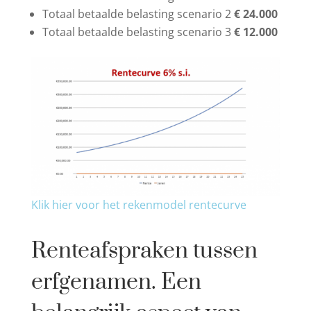
Totaal betaalde belasting scenario 2
€ 24.000
Totaal betaalde belasting scenario 3
€ 12.000
Klik hier voor het rekenmodel rentecurve
Renteafspraken tussen
erfgenamen. Een