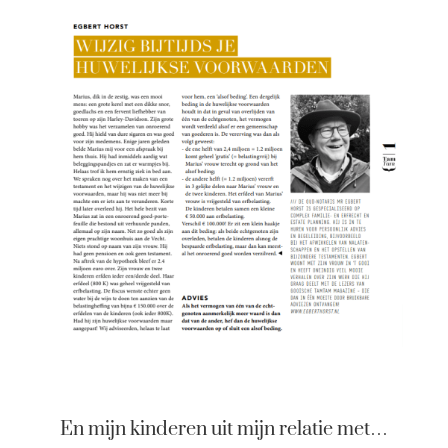
En mijn kinderen uit mijn relatie met…