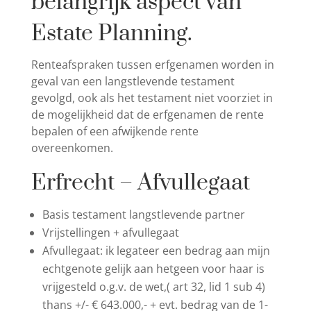
belangrijk aspect van
Estate Planning.
Renteafspraken tussen erfgenamen worden in
geval van een langstlevende testament
gevolgd, ook als het testament niet voorziet in
de mogelijkheid dat de erfgenamen de rente
bepalen of een afwijkende rente
overeenkomen.
Erfrecht – Afvullegaat
Basis testament langstlevende partner
Vrijstellingen + afvullegaat
Afvullegaat: ik legateer een bedrag aan mijn
echtgenote gelijk aan hetgeen voor haar is
vrijgesteld o.g.v. de wet,( art 32, lid 1 sub 4)
thans +/- € 643.000,- + evt. bedrag van de 1-