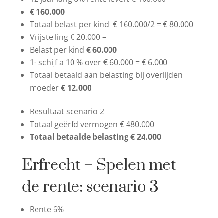
€ 160.000
Totaal belast per kind € 160.000/2 = € 80.000
Vrijstelling € 20.000 –
Belast per kind
€ 60.000
1- schijf a 10 % over € 60.000 = € 6.000
Totaal betaald aan belasting bij overlijden
moeder
€ 12.000
Resultaat scenario 2
Totaal geërfd vermogen € 480.000
Totaal betaalde belasting € 24.000
Erfrecht – Spelen met
de rente: scenario 3
Rente 6%