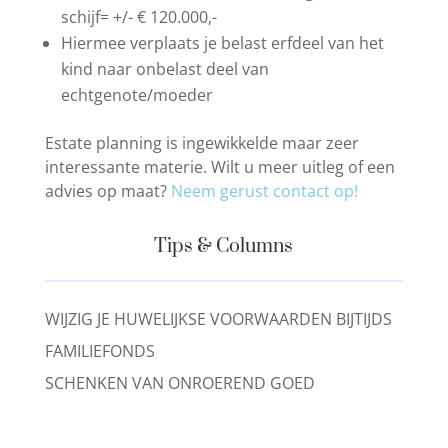
schijf= +/- € 120.000,-
Hiermee verplaats je belast erfdeel van het
kind naar onbelast deel van
echtgenote/moeder
Estate planning is ingewikkelde maar zeer
interessante materie. Wilt u meer uitleg of een
advies op maat?
Neem gerust contact op!
Tips & Columns
WIJZIG JE HUWELIJKSE VOORWAARDEN BIJTIJDS
FAMILIEFONDS
SCHENKEN VAN ONROEREND GOED